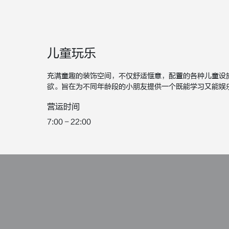
儿童玩乐
充满童趣的装饰空间，不仅舒适惬意，配置的各种儿童设
欲。旨在为不同年龄段的小朋友提供一个既能学习又能娱
营运时间
7:00 - 22:00