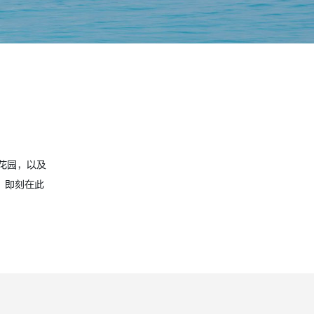
花园，以及
，即刻在此