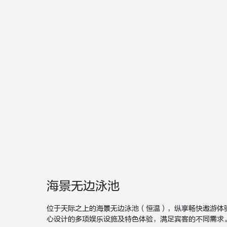
海景无边泳池
位于天际之上的海景无边泳池（恒温），纵享畅快遨游体
心设计的多项娱乐设施及特色体验，满足宾客的不同需求