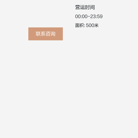
营运时间
00:00-23:59
面积: 500米
联系咨询