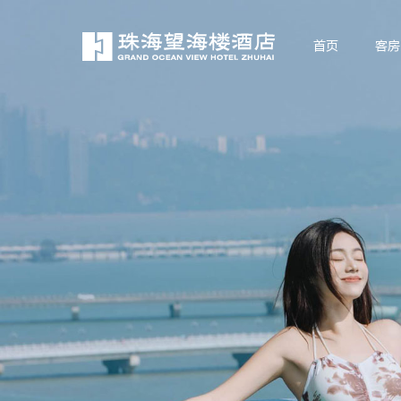
首页
客房