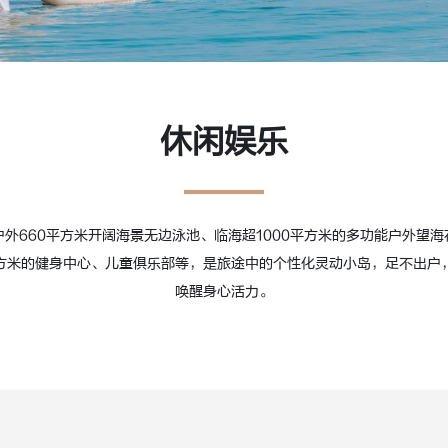
休闲娱乐
户外660平方米开阔海景无边泳池、临海超1000平方米的多功能户外望海
平方米的健身中心、儿童俱乐部等，是旅途中的个性化灵动小岛，足不出户
唤醒身心活力。