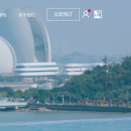
立即预订
特色
关于我们